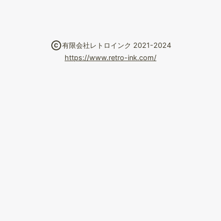
有限会社レトロインク 2021-2024
https://www.retro-ink.com/