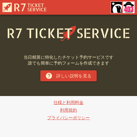
当日精算に特化したチケット予約サービスです
誰でも簡単に予約フォームを作成できます
詳しい説明を見る
仕様と利用料金
利用規約
プライバシーポリシー