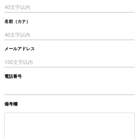
名前（カナ）
メールアドレス
電話番号
備考欄