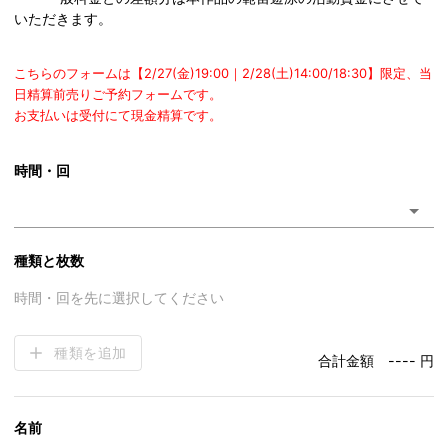
いただきます。​​
こちらのフォームは【2/27(金)19:00｜2/28(土)14:00/18:30】限定、当
日精算前売りご予約フォームです。
お支払いは受付にて現金精算です。
時間・回
種類と枚数
時間・回を先に選択してください
種類を追加
合計金額
---- 円
名前