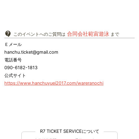
合同会社範宙遊泳
このイベントへのご質問は
まで
Ｅメール
hanchu.ticket@gmail.com
電話番号
090-6182-1813
公式サイト
https://www.hanchuyuei2017.com/wareranochi
R7 TICKET SERVICEについて