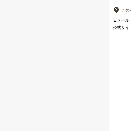
この
Ｅメール
公式サイ