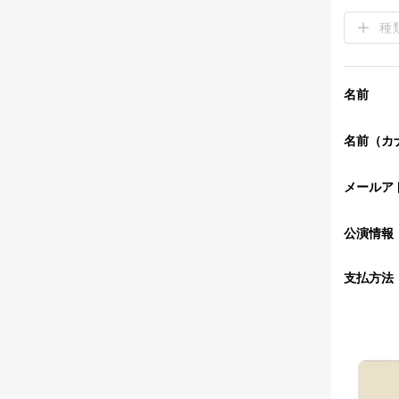
種
名前
名前（カ
メールア
公演情報
支払方法