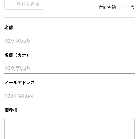
種類を追加
合計金額
---- 円
名前
名前（カナ）
メールアドレス
備考欄