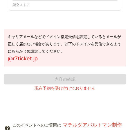
架空ストア
キャリアメールなどでドメイン指定受信を設定しているとメールが
正しく届かない場合があります。以下のドメインを受信できるよう
にあらかじめ設定してください。
@r7ticket.jp
内容の確認
現在予約を受け付けておりません
マチルダアパルトマン制作
このイベントへのご質問は