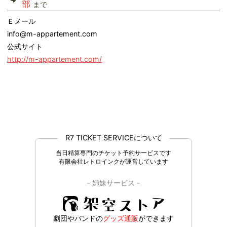
部
まで
Ｅメール
info@m-appartement.com
公式サイト
http://m-appartement.com/
R7 TICKET SERVICEについて
当日精算専門のチケット予約サービスです
有限会社レトロインクが運営しています
- 姉妹サービス -
劇団やバンドの
グッズ通販
ができます