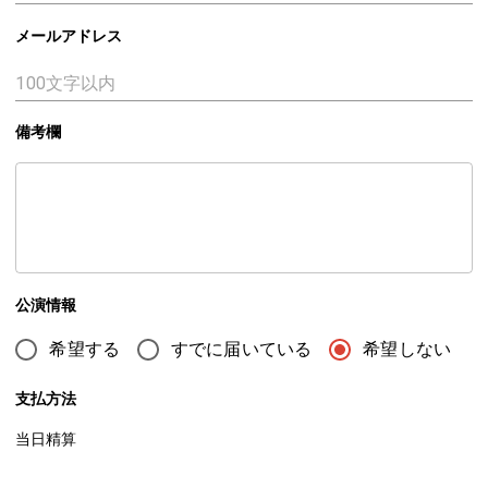
メールアドレス
備考欄
公演情報
希望する
すでに届いている
希望しない
支払方法
当日精算