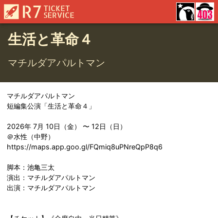
生活と革命４
マチルダアパルトマン
マチルダアパルトマン
短編集公演「生活と革命４」
2026年 7月 10日（金） 〜 12日（日）
＠水性（中野）
https://maps.app.goo.gl/FQmiq8uPNreQpP8q6
脚本：池亀三太
演出：マチルダアパルトマン
出演：マチルダアパルトマン