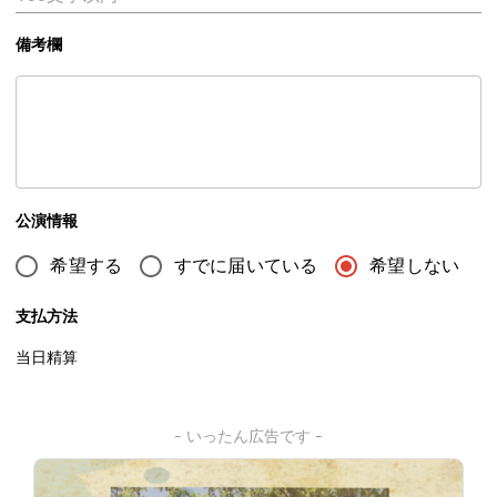
備考欄
公演情報
希望する
すでに届いている
希望しない
支払方法
当日精算
- いったん広告です -