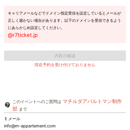
キャリアメールなどでドメイン指定受信を設定しているとメールが
正しく届かない場合があります。以下のドメインを受信できるよう
にあらかじめ設定してください。
@r7ticket.jp
内容の確認
現在予約を受け付けておりません
マチルダアパルトマン制作
このイベントへのご質問は
部
まで
Ｅメール
info@m-appartement.com