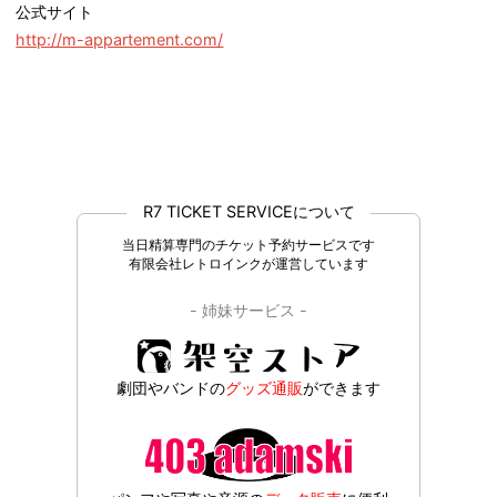
公式サイト
http://m-appartement.com/
R7 TICKET SERVICEについて
当日精算専門のチケット予約サービスです
有限会社レトロインクが運営しています
- 姉妹サービス -
劇団やバンドの
グッズ通販
ができます