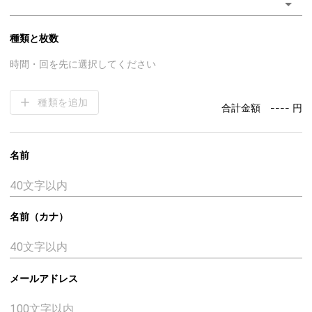
種類と枚数
時間・回を先に選択してください
種類を追加
合計金額
---- 円
名前
名前（カナ）
メールアドレス